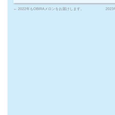
←
2022年もOBIRAメロンをお届けします。
202