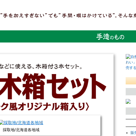
採取地/北海道各地域
販