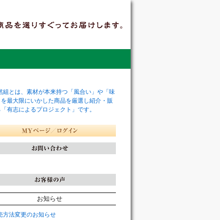
お知らせ
売方法変更のお知らせ